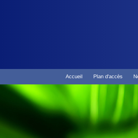
Accueil
Plan d'accès
N