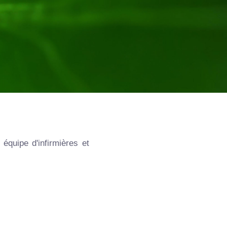
équipe d'infirmières et